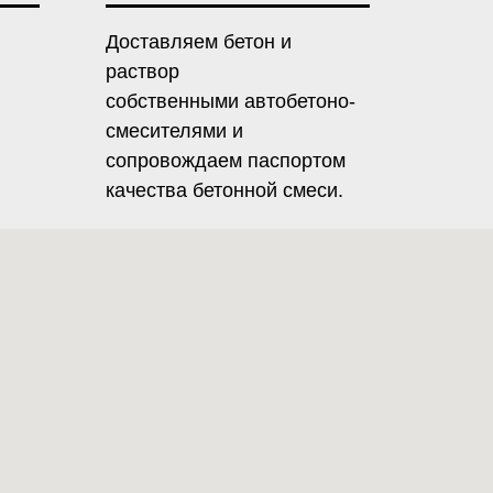
Доставляем бетон и
раствор
собственными автобетоно-
смесителями и
сопровождаем паспортом
качества бетонной смеси.