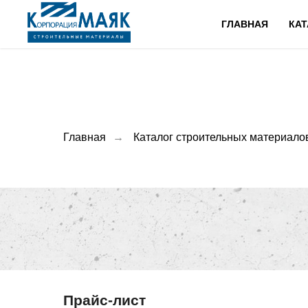
ГЛАВНАЯ
КАТ
Главная
→
Каталог строительных материало
Прайс-лист