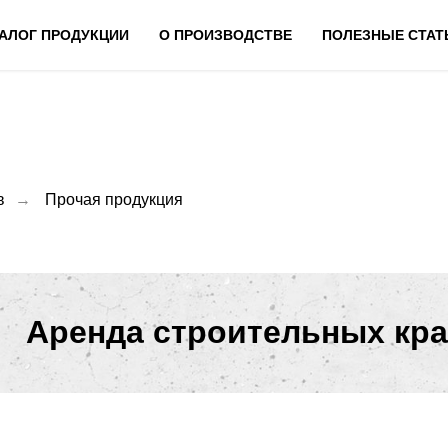
АЛОГ ПРОДУКЦИИ
О ПРОИЗВОДСТВЕ
ПОЛЕЗНЫЕ СТАТ
в
→
Прочая продукция
Аренда строительных кр