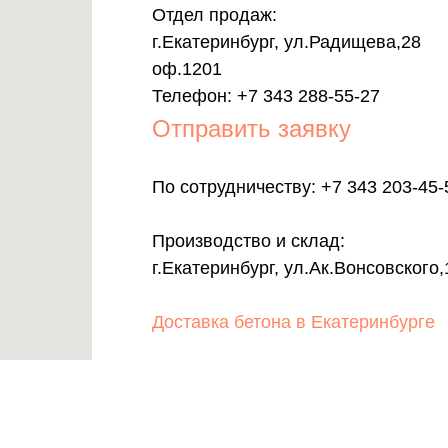
Отдел продаж:
г.Екатеринбург, ул.Радищева,28
оф.1201
Телефон:
+7 343 288-55-27
Отправить заявку
По сотрудничеству: +7 343 203-45-
Производство и склад:
г.Екатеринбург, ул.Ак.Вонсовского,
Доставка бетона в Екатеринбурге