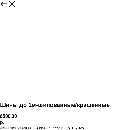
Шины до 1м-шипованные/крашенные
8500,00
р.
Лицензия: ЛО20-00113-66/01712558 от 16.01.2025